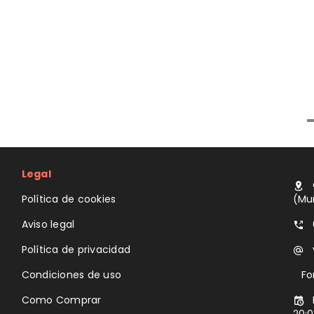
Legal
Política de cookies
(Mu
Aviso legal
Política de privacidad
Condiciones de uso
Fo
Como Comprar